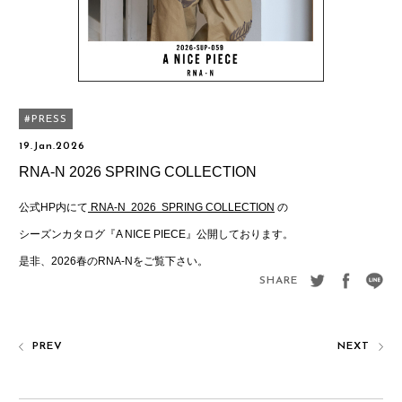
PRESS
19.Jan.2026
RNA-N 2026 SPRING COLLECTION
公式HP内にて
RNA-N 2026 SPRING COLLECTION
の
シーズンカタログ『A NICE PIECE』公開しております。
是非、2026春のRNA-Nをご覧下さい。
SHARE
PREV
NEXT