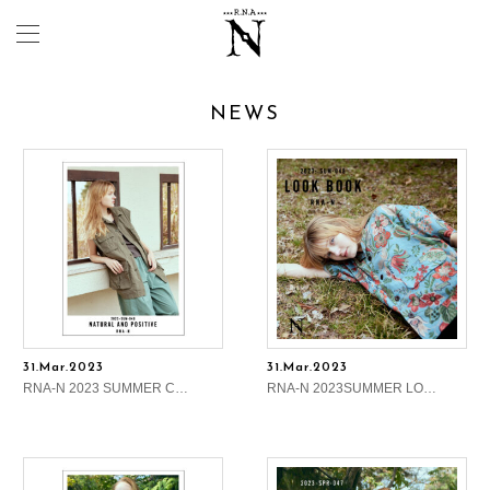
NEWS
31.Mar.2023
31.Mar.2023
RNA-N 2023 SUMMER C…
RNA-N 2023SUMMER LO…