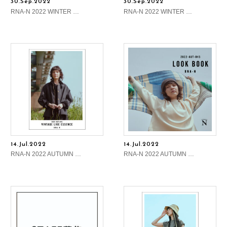
30.Sep.2022
30.Sep.2022
RNA-N 2022 WINTER …
RNA-N 2022 WINTER …
14.Jul.2022
14.Jul.2022
RNA-N 2022 AUTUMN …
RNA-N 2022 AUTUMN …