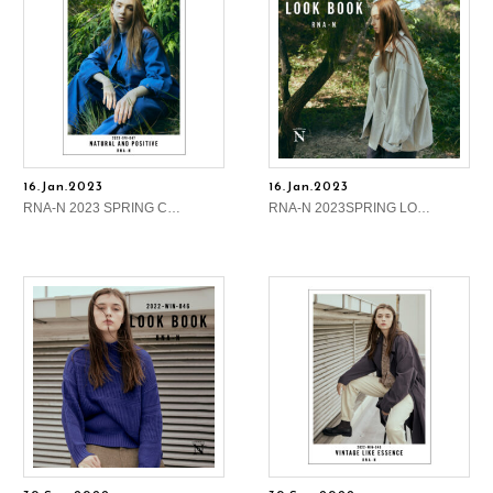
16.Jan.2023
16.Jan.2023
RNA-N 2023 SPRING C…
RNA-N 2023SPRING LO…