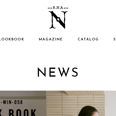
LOOKBOOK
MAGAZINE
CATALOG
NEWS