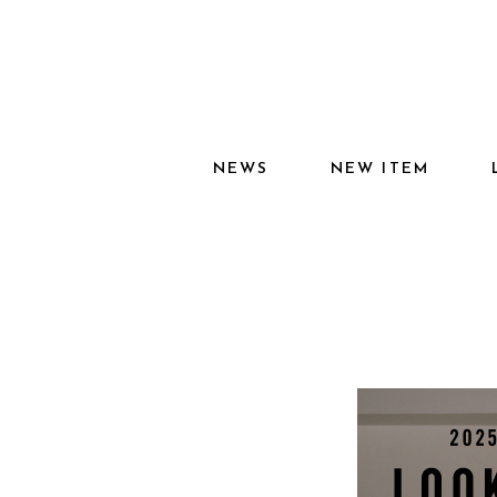
NEWS
NEW ITEM