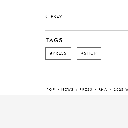
PREV
TAGS
#PRESS
#SHOP
TOP
>
NEWS
>
PRESS
>
RNA-N 2025