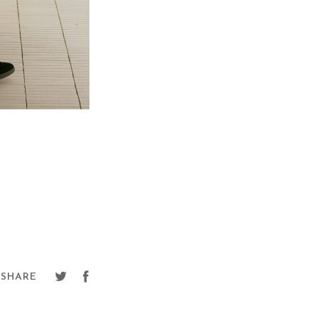
SHARE