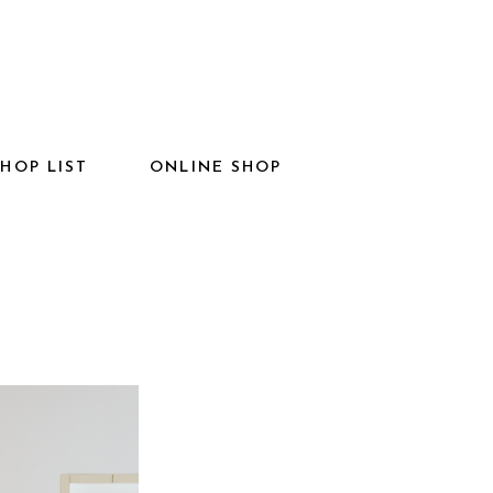
SHOP LIST
ONLINE SHOP