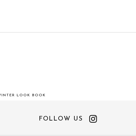
 WINTER LOOK BOOK
FOLLOW US