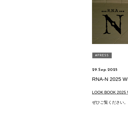
PRESS
29.Sep.2025
RNA-N 2025 
LOOK BOOK 2025
ぜひご覧ください。