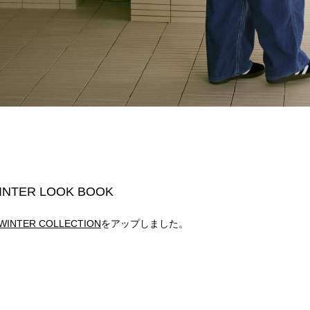
WINTER LOOK BOOK
 WINTER COLLECTION
をアップしました。