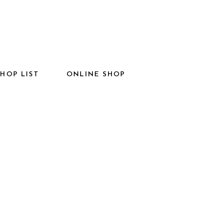
SHOP LIST
ONLINE SHOP