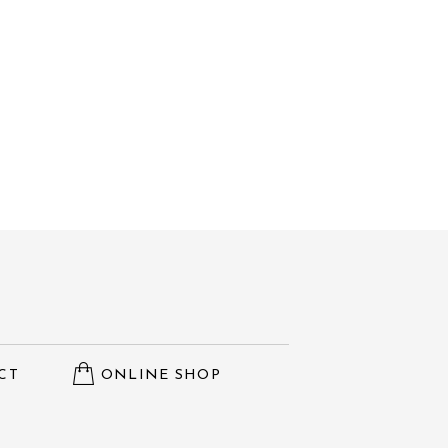
CT
ONLINE SHOP