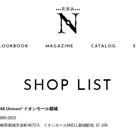
LOOKBOOK
MAGAZINE
CATALOG
SHOP LIST
NA Unison* イオンモール都城
885-0023
崎県都城市栄町4672-5 イオンモールMiELL都城駅前 1F 106