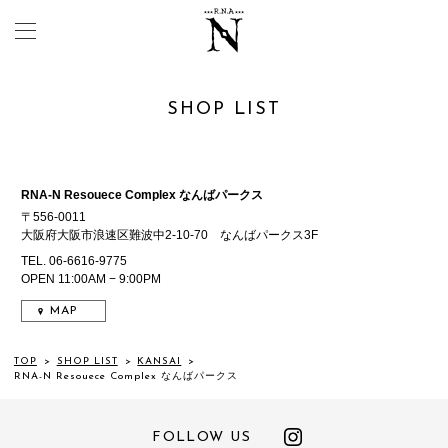
SHOP LIST
RNA-N Resouece Complex なんばパークス
〒556-0011
大阪府大阪市浪速区難波中2-10-70 なんばパークス3F
TEL. 06-6616-9775
OPEN 11:00AM − 9:00PM
MAP
TOP
>
SHOP LIST
>
KANSAI
>
RNA-N Resouece Complex なんばパークス
FOLLOW US