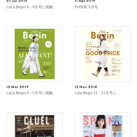
23.Jul.2019
11.Apr.2019
LaLa Begin 8・9月号に掲載
FUDGE 5月号
12.Mar.2019
12.Nov.2018
LaLa Begin 4・5月号に掲載
Lala Begin 11・12月号に…