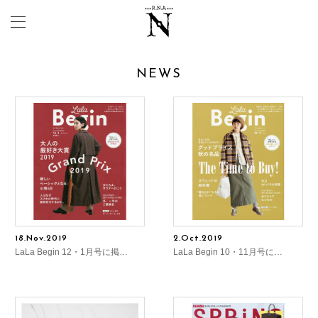
NEWS
18.Nov.2019
2.Oct.2019
LaLa Begin 12・1月号に掲…
LaLa Begin 10・11月号に…